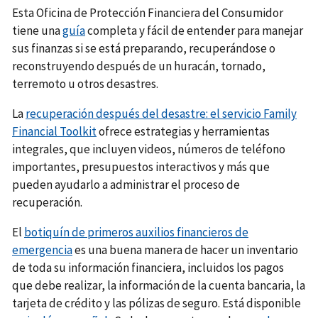
Esta Oficina de Protección Financiera del Consumidor
tiene una
guía
completa y fácil de entender para manejar
sus finanzas si se está preparando, recuperándose o
reconstruyendo después de un huracán, tornado,
terremoto u otros desastres.
La
recuperación después del desastre: el servicio Family
Financial Toolkit
ofrece estrategias y herramientas
integrales, que incluyen videos, números de teléfono
importantes, presupuestos interactivos y más que
pueden ayudarlo a administrar el proceso de
recuperación.
El
botiquín de primeros auxilios financieros de
emergencia
es una buena manera de hacer un inventario
de toda su información financiera, incluidos los pagos
que debe realizar, la información de la cuenta bancaria, la
tarjeta de crédito y las pólizas de seguro. Está disponible