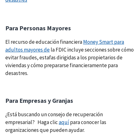
Para Personas Mayores
El recurso de educación financiera
Money Smart para
adultos mayores de
la FDIC incluye secciones sobre cómo
evitar fraudes, estafas dirigidas a los propietarios de
viviendas y cómo prepararse financieramente para
desastres.
Para Empresas y Granjas
¿Está buscando un consejo de recuperación
empresarial? Haga clic
aquí
para conocer las
organizaciones que pueden ayudar.