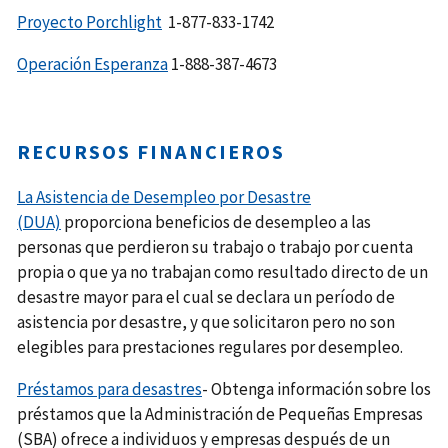
Proyecto Porchlight
1-877-833-1742
Operación Esperanza
1-888-387-4673
RECURSOS FINANCIEROS
La Asistencia de Desempleo por Desastre
(DUA)
proporciona beneficios de desempleo a las
personas que perdieron su trabajo o trabajo por cuenta
propia o que ya no trabajan como resultado directo de un
desastre mayor para el cual se declara un período de
asistencia por desastre, y que solicitaron pero no son
elegibles para prestaciones regulares por desempleo.
Préstamos para desastres
- Obtenga información sobre los
préstamos que la Administración de Pequeñas Empresas
(SBA) ofrece a individuos y empresas después de un