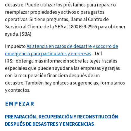
desastre. Puede utilizar los préstamos para reparar o
reemplazar propiedades y activos o para gastos
operativos. Si tiene preguntas, llame al Centro de
Servicio al Cliente de la SBA al 1800 659-2955 para obtener
ayuda. (SBA)
Impuesto
Asistencia en casos de desastre y socorro de
emergencia para particulares y empresas
- Del
IRS: obtenga más información sobre las leyes fiscales
especiales que pueden ayudar a las empresas y granjas
con la recuperación financiera después de un
desastre. También hay enlaces a sugerencias, formularios
y contactos.
EMPEZAR
PREPARACIÓN, RECUPERACIÓN Y RECONSTRUCCIÓN
DESPUÉS DE DESASTRES Y EMERGENCIAS