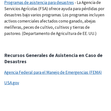
Programas de asistencia para desastres
- La Agencia de
Servicios Agrícolas (FSA) ofrece ayuda para pérdidas por
desastres bajo varios programas. Los programas incluyen
activos comerciales afectados como ganado, abejas
melíferas, peces de cultivo, cultivos y tierras de
pastoreo. (Departamento de Agricultura de EE. UU.)
Recursos Generales de Asistencia en Caso de
Desastres
Agencia Federal para el Manejo de Emergencias (FEMA)
USA.gov