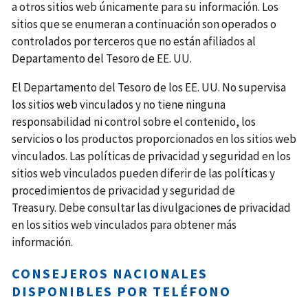
a otros sitios web únicamente para su información. Los
sitios que se enumeran a continuación son operados o
controlados por terceros que no están afiliados al
Departamento del Tesoro de EE. UU.
El Departamento del Tesoro de los EE. UU. No supervisa
los sitios web vinculados y no tiene ninguna
responsabilidad ni control sobre el contenido, los
servicios o los productos proporcionados en los sitios web
vinculados. Las políticas de privacidad y seguridad en los
sitios web vinculados pueden diferir de las políticas y
procedimientos de privacidad y seguridad de
Treasury. Debe consultar las divulgaciones de privacidad
en los sitios web vinculados para obtener más
información.
CONSEJEROS NACIONALES
DISPONIBLES POR TELÉFONO