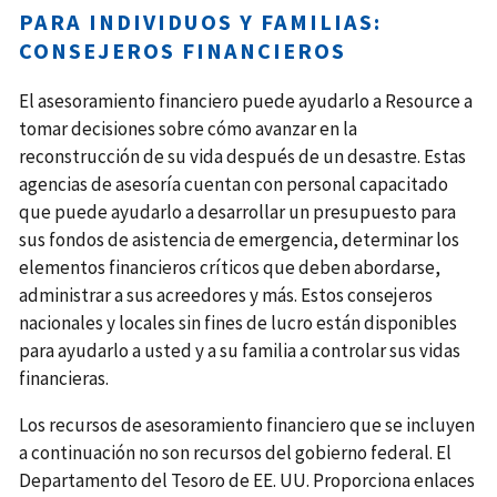
PARA INDIVIDUOS Y FAMILIAS:
CONSEJEROS FINANCIEROS
El asesoramiento financiero puede ayudarlo a Resource a
tomar decisiones sobre cómo avanzar en la
reconstrucción de su vida después de un desastre. Estas
agencias de asesoría cuentan con personal capacitado
que puede ayudarlo a desarrollar un presupuesto para
sus fondos de asistencia de emergencia, determinar los
elementos financieros críticos que deben abordarse,
administrar a sus acreedores y más. Estos consejeros
nacionales y locales sin fines de lucro están disponibles
para ayudarlo a usted y a su familia a controlar sus vidas
financieras.
Los recursos de asesoramiento financiero que se incluyen
a continuación no son recursos del gobierno federal. El
Departamento del Tesoro de EE. UU. Proporciona enlaces