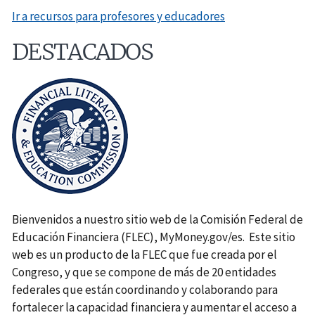
Ir a recursos para profesores y educadores
DESTACADOS
​Bienvenidos a nuestro sitio web de la Comisión Federal de
Educación Financiera (FLEC), MyMoney.gov/es. Este sitio
web es un producto de la FLEC que fue creada por el
Congreso, y que se compone de más de 20 entidades
federales que están coordinando y colaborando para
fortalecer la capacidad financiera y aumentar el acceso a