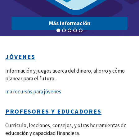
Más información
JÓVENES
Información y juegos acerca del dinero, ahorro y cómo
planear para el futuro.
Ir a recursos para jóvenes
PROFESORES Y EDUCADORES
Currículo, lecciones, consejos, y otras herramientas de
educación y capacidad financiera.